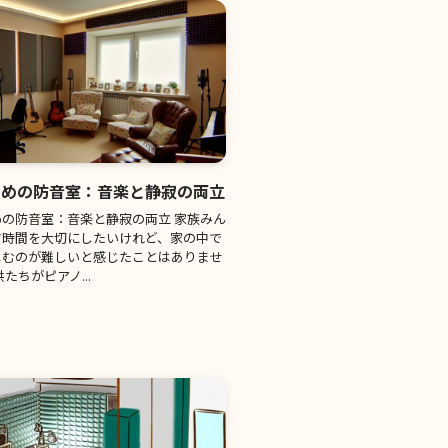
ための防音室：音楽と静寂の両立
の防音室：音楽と静寂の両立 家族みん
す時間を大切にしたいけれど、家の中で
しむのが難しいと感じたことはありませ
たちがピアノ...