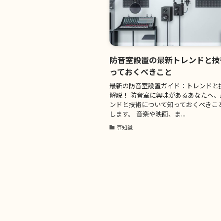
防音室設置の最新トレンドと技
っておくべきこと
最新の防音室設置ガイド：トレンドと
解説！ 防音室に興味があるあなたへ
ンドと技術について知っておくべきこ
します。 音楽や映画、ま...
豆知識