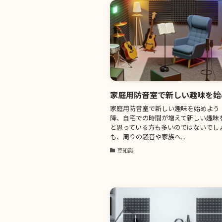
家庭用防音室で新しい趣味を始
家庭用防音室で新しい趣味を始めよう
降、自宅での時間が増えて新しい趣味
と思っている方も多いのではないでしょ
も、周りの騒音や家族へ...
豆知識